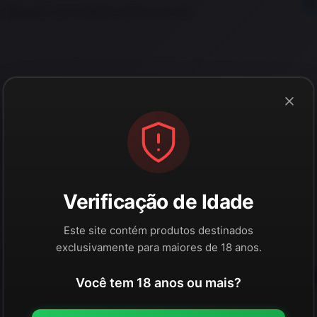
fabricado com matérias-primas de alta
Verificação de Idade
FF
33% OFF
ritos
Adicionar aos favoritos
Este site contém produtos destinados
exclusivamente para maiores de 18 anos.
Você tem 18 anos ou mais?