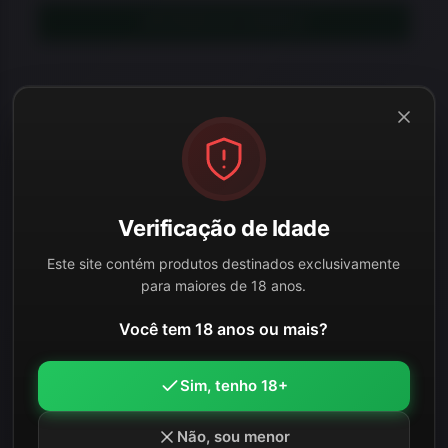
ADICIONAR AO CARRINHO
25% OFF
Adicio
Verificação de Idade
Este site contém produtos destinados exclusivamente
para maiores de 18 anos.
★
★
★
★
★
Pistola Taurus 1911 Government Calibre 38TPC
Você tem 18 anos ou mais?
Sim, tenho 18+
R$
10.690,00
Não, sou menor
R$
7.990,00