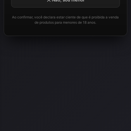
Ao confirmar, você declara estar ciente de que é proibida a venda
de produtos para menores de 18 anos.