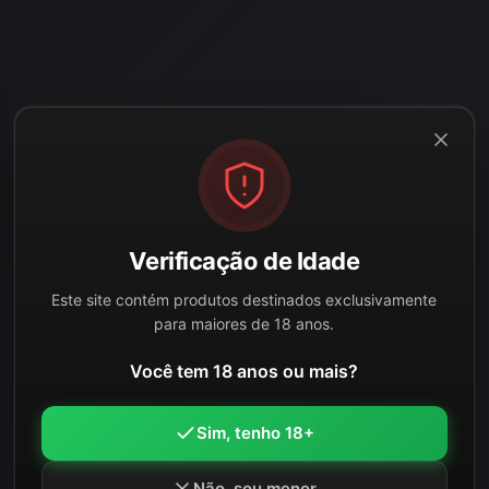
Verificação de Idade
Este site contém produtos destinados exclusivamente
para maiores de 18 anos.
Você tem 18 anos ou mais?
Sim, tenho 18+
Não, sou menor