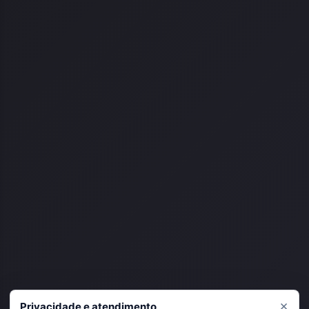
×
Privacidade e atendimento