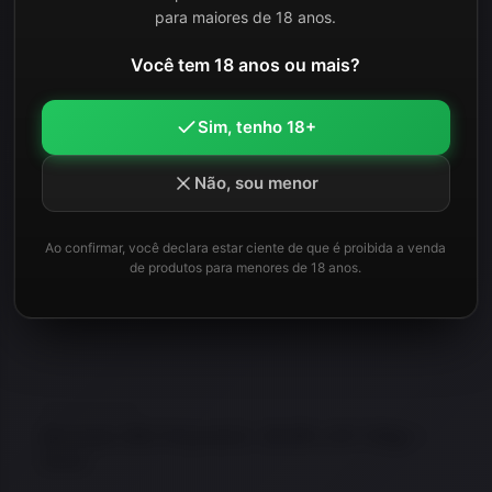
para maiores de 18 anos.
ou 21x de R$524,23
Você tem 18 anos ou mais?
ADICIONAR AO CARRINHO
Sim, tenho 18+
Não, sou menor
34% OFF
Adicio
Ao confirmar, você declara estar ciente de que é proibida a venda
de produtos para menores de 18 anos.
★
★
★
★
★
Munição CBC Polymatch .38 SPL LPC 158gr –
50un