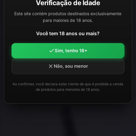
★
★
★
★
★
Verificação de Idade
Coldre Kydex Glock 17 Destro Iwb
Este site contém produtos destinados exclusivamente
para maiores de 18 anos.
Você tem 18 anos ou mais?
R$
388,89
R$
350,00
à vista no Pix
Sim, tenho 18+
ou 21x de R$25,84
Não, sou menor
ADICIONAR AO CARRINHO
Ao confirmar, você declara estar ciente de que é proibida a venda
de produtos para menores de 18 anos.
5% OFF
Adicio