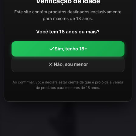
Verificação de Idade
★
★
★
★
★
Este site contém produtos destinados exclusivamente
Coldre IWB Polímero Destro Beretta APX
para maiores de 18 anos.
Você tem 18 anos ou mais?
EM REPOSIÇÃO
Este item está temporariamente sem estoque.
Sim, tenho 18+
Consulte disponibilidade ou veja opções semelhantes.
Não, sou menor
LEIA MAIS
Ao confirmar, você declara estar ciente de que é proibida a venda
de produtos para menores de 18 anos.
Adicio