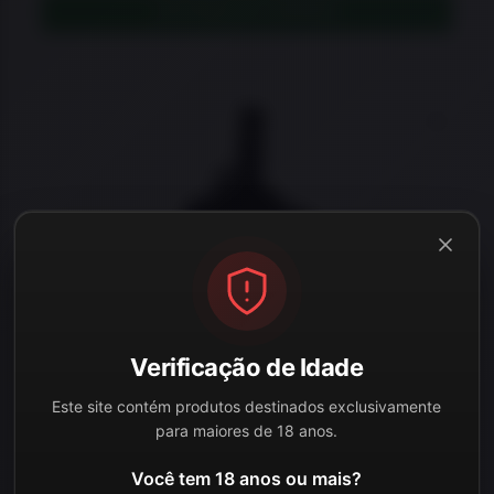
ADICIONAR AO CARRINHO
Adicio
★
★
★
★
★
Coldre Tático Bope
Verificação de Idade
Este site contém produtos destinados exclusivamente
para maiores de 18 anos.
EM REPOSIÇÃO
Você tem 18 anos ou mais?
Este item está temporariamente sem estoque.