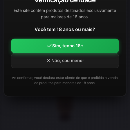
Verificação de Idade
Adesivo ArmaStore
Este site contém produtos destinados exclusivamente
para maiores de 18 anos.
Você tem 18 anos ou mais?
EM REPOSIÇÃO
Este item está temporariamente sem estoque.
Consulte disponibilidade ou veja opções semelhantes.
Sim, tenho 18+
LEIA MAIS
Não, sou menor
Ao confirmar, você declara estar ciente de que é proibida a venda
de produtos para menores de 18 anos.
Adicio