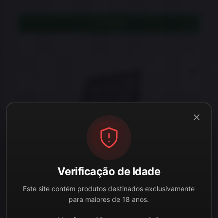
LEIA MAIS
Adicio
★
★
★
★
★
Verificação de Idade
Patch Bordado Build For Violence Preto
Este site contém produtos destinados exclusivamente
para maiores de 18 anos.