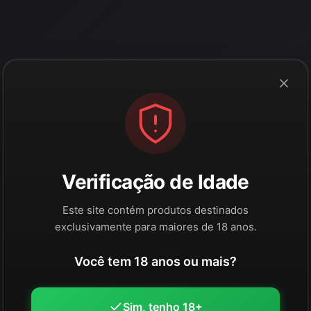
Verificação de Idade
ritos
Adicionar aos favoritos
Este site contém produtos destinados
exclusivamente para maiores de 18 anos.
Você tem 18 anos ou mais?
Sim, tenho 18+