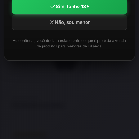
Sim, tenho 18+
LEIA MAIS
Não, sou menor
Ao confirmar, você declara estar ciente de que é proibida a venda
Adicio
de produtos para menores de 18 anos.
★
★
★
★
★
Fiel Retrátil Liso Bélica
EM REPOSIÇÃO