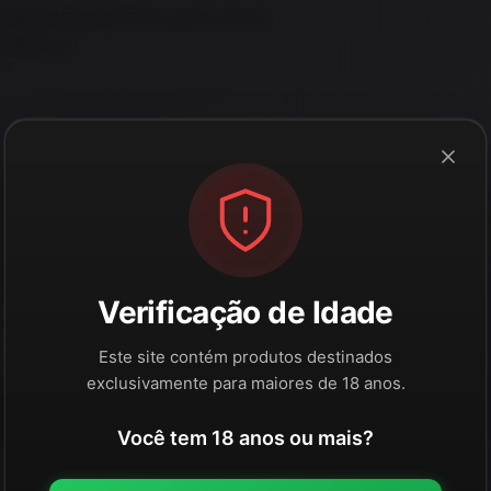
m seu formato Slim, possui travas
 carga vai
Verificação de Idade
FF
21% OFF
ritos
Adicionar aos favoritos
Este site contém produtos destinados
exclusivamente para maiores de 18 anos.
Você tem 18 anos ou mais?