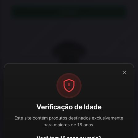
LEIA MAIS
Adicio
★
★
★
★
★
Verificação de Idade
Camiseta BRFORCE Guerreiro Verde
Este site contém produtos destinados exclusivamente
para maiores de 18 anos.
EM REPOSIÇÃO