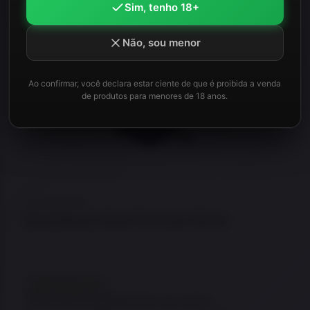
LEIA MAIS
Sim, tenho 18+
Não, sou menor
Adicio
Ao confirmar, você declara estar ciente de que é proibida a venda
de produtos para menores de 18 anos.
★
★
★
★
★
Boné Marrom Glock Perfection Pistols
EM REPOSIÇÃO
Este item está temporariamente sem estoque.