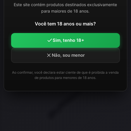
Este site contém produtos destinados exclusivamente
para maiores de 18 anos.
R$
1.355,55
Você tem 18 anos ou mais?
R$
1.289,90
à vista no Pix
ou 21x de R$85,70
Sim, tenho 18+
Não, sou menor
ADICIONAR AO CARRINHO
Ao confirmar, você declara estar ciente de que é proibida a venda
de produtos para menores de 18 anos.
14% OFF
Adicio