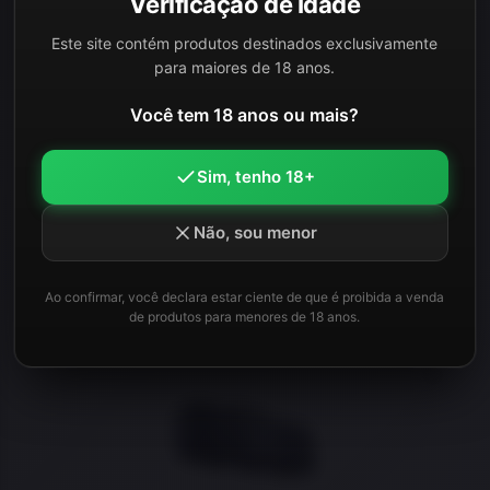
Verificação de Idade
Carregador Taurus Mec-Gar GX4 Carry 17 Tiros
Este site contém produtos destinados exclusivamente
para maiores de 18 anos.
Você tem 18 anos ou mais?
R$
543,33
R$
489,90
à vista no Pix
Sim, tenho 18+
ou 21x de R$32,55
Não, sou menor
ADICIONAR AO CARRINHO
Ao confirmar, você declara estar ciente de que é proibida a venda
de produtos para menores de 18 anos.
Adicio