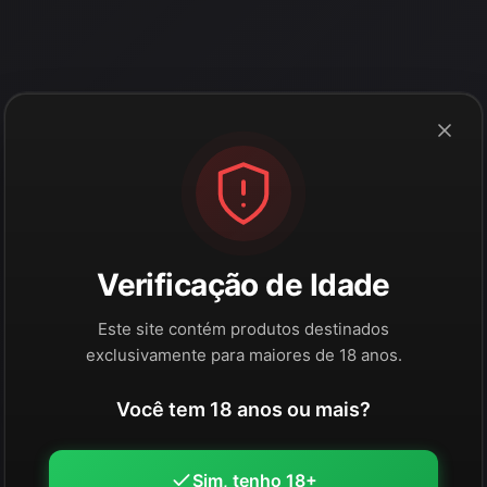
Verificação de Idade
ritos
Adicionar aos favoritos
Este site contém produtos destinados
exclusivamente para maiores de 18 anos.
Você tem 18 anos ou mais?
Sim, tenho 18+