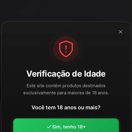
Verificação de Idade
10% OFF
ritos
Adicionar aos favoritos
Este site contém produtos destinados
exclusivamente para maiores de 18 anos.
Você tem 18 anos ou mais?
Sim, tenho 18+