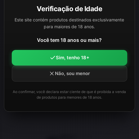
Verificação de Idade
★
★
★
★
★
Espingarda CBC Pump Military 3.0 Coronha
Este site contém produtos destinados exclusivamente
Retrátil Calibre 12 Cano 19" com acessórios
para maiores de 18 anos.
Você tem 18 anos ou mais?
R$
10.211,11
R$
9.690,00
Sim, tenho 18+
à vista no Pix
ou 21x de R$643,83
Não, sou menor
ADICIONAR AO CARRINHO
Ao confirmar, você declara estar ciente de que é proibida a venda
de produtos para menores de 18 anos.
0% OFF
Adicio