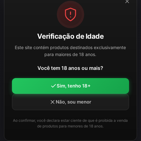
13% OFF
Adicio
Verificação de Idade
Este site contém produtos destinados exclusivamente
para maiores de 18 anos.
★
★
★
★
★
Você tem 18 anos ou mais?
Espingarda Huglu Veyron Wood Grey Calibre 12
GA 7 Tiros – Cano 28" – Gas Operated
Sim, tenho 18+
Não, sou menor
R$
7.990,00
R$
6.990,00
à vista no Pix
Ao confirmar, você declara estar ciente de que é proibida a venda
ou 21x de R$464,44
de produtos para menores de 18 anos.