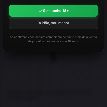
Consulte disponibilidade ou veja opções semelhantes.
Sim, tenho 18+
LEIA MAIS
Não, sou menor
Ao confirmar, você declara estar ciente de que é proibida a venda
de produtos para menores de 18 anos.
Adicio
★
★
★
★
★
Ponteira Flash Scar Airsoft Sea Parts – Rosca
14mm Esquerda