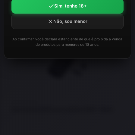
Sim, tenho 18+
LEIA MAIS
Não, sou menor
Ao confirmar, você declara estar ciente de que é proibida a venda
de produtos para menores de 18 anos.
Adicio
★
★
★
★
★
Grip Vertical MVG para sistema MOE – Black