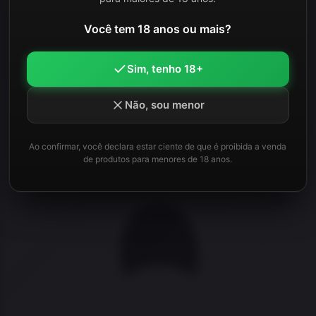
Você tem 18 anos ou mais?
EM REPOSIÇÃO
Sim, tenho 18+
Este item está temporariamente sem estoque.
Consulte disponibilidade ou veja opções semelhantes.
Não, sou menor
LEIA MAIS
Ao confirmar, você declara estar ciente de que é proibida a venda
de produtos para menores de 18 anos.
Adicio