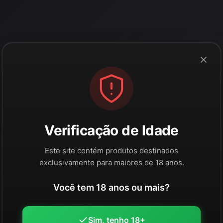
Verificação de Idade
ritos
Adicionar aos favoritos
Este site contém produtos destinados
exclusivamente para maiores de 18 anos.
Você tem 18 anos ou mais?
Sim, tenho 18+