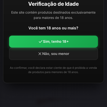
Verificação de Idade
★
★
★
★
★
Munição CBC .308 Winchester EXPT 150gr – 50
Este site contém produtos destinados exclusivamente
un
para maiores de 18 anos.
Você tem 18 anos ou mais?
R$
969,90
R$
779,90
Sim, tenho 18+
à vista no Pix
ou 21x de R$51,82
Não, sou menor
ADICIONAR AO CARRINHO
Ao confirmar, você declara estar ciente de que é proibida a venda
de produtos para menores de 18 anos.
Adicio