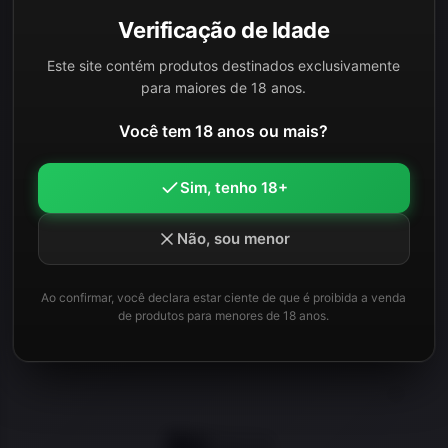
Verificação de Idade
★
★
★
★
★
Munição CBC .22 LR Target CHOG 40gr – 50un
Este site contém produtos destinados exclusivamente
para maiores de 18 anos.
Você tem 18 anos ou mais?
R$
89,90
R$
59,90
Sim, tenho 18+
à vista no Pix
ou 21x de R$3,98
Não, sou menor
ADICIONAR AO CARRINHO
Ao confirmar, você declara estar ciente de que é proibida a venda
de produtos para menores de 18 anos.
20% OFF
Adicio