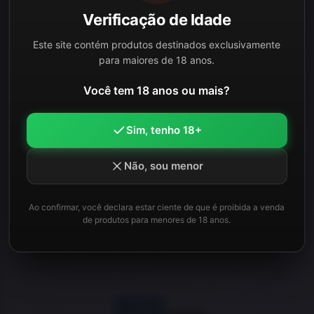
Verificação de Idade
★
★
★
★
★
Munição CBC Calibre 38 SPL Treina 158GR –
Este site contém produtos destinados exclusivamente
50un
para maiores de 18 anos.
Você tem 18 anos ou mais?
R$
322,22
R$
259,90
Sim, tenho 18+
à vista no Pix
ou 21x de R$17,27
Não, sou menor
ADICIONAR AO CARRINHO
Ao confirmar, você declara estar ciente de que é proibida a venda
de produtos para menores de 18 anos.
33% OFF
Adicio