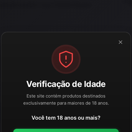
para tiro ao prato e caça. Chumbo 32g para
Verificação de Idade
OFF
2% OFF
ritos
Adicionar aos favoritos
Este site contém produtos destinados
exclusivamente para maiores de 18 anos.
Você tem 18 anos ou mais?