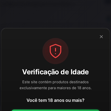
 configuração hexagonal em seu interior, o
Verificação de Idade
FF
40% OFF
Este site contém produtos destinados
ritos
Adicionar aos favoritos
exclusivamente para maiores de 18 anos.
Você tem 18 anos ou mais?