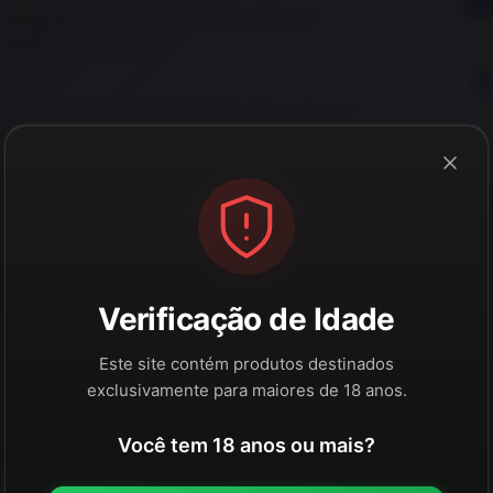
 melhores munições do mundo, todos os
ateriais de primeira
Verificação de Idade
OFF
15% OFF
Este site contém produtos destinados
ritos
Adicionar aos favoritos
exclusivamente para maiores de 18 anos.
Você tem 18 anos ou mais?