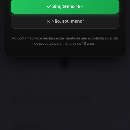
Sim, tenho 18+
LEIA MAIS
Não, sou menor
Ao confirmar, você declara estar ciente de que é proibida a venda
Adicio
de produtos para menores de 18 anos.
★
★
★
★
★
Grip Vertical Curto Preto – Armadillo
EM REPOSIÇÃO