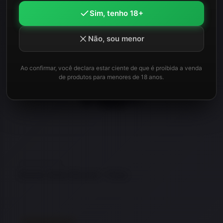
Sim, tenho 18+
LEIA MAIS
Não, sou menor
Ao confirmar, você declara estar ciente de que é proibida a venda
Adicio
de produtos para menores de 18 anos.
★
★
★
★
★
Óculos Solar Shooter – Preto
EM REPOSIÇÃO