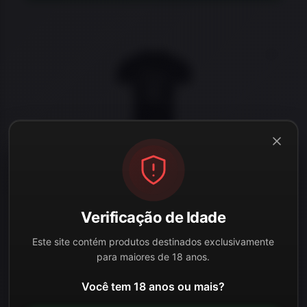
Adicio
★
★
★
★
★
Camiseta BRFORCE Clube de Tiro
Verificação de Idade
Este site contém produtos destinados exclusivamente
para maiores de 18 anos.
EM REPOSIÇÃO
Este item está temporariamente sem estoque.
Você tem 18 anos ou mais?
Consulte disponibilidade ou veja opções semelhantes.