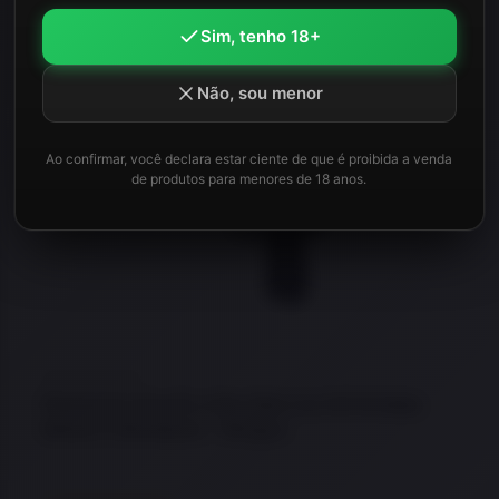
Sim, tenho 18+
LEIA MAIS
Não, sou menor
Ao confirmar, você declara estar ciente de que é proibida a venda
Adicio
de produtos para menores de 18 anos.
★
★
★
★
★
Pistola De Airsoft a Gás Gbb Co2 W119 Slide
Metal C/ Blowback – Wingun