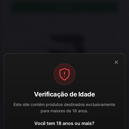
LEIA MAIS
Adicio
★
★
★
★
★
Verificação de Idade
Pistola Airsoft Beretta GBB G&G GPM92 M9
Green Gas Blowback
Este site contém produtos destinados exclusivamente
para maiores de 18 anos.
Você tem 18 anos ou mais?
EM REPOSIÇÃO