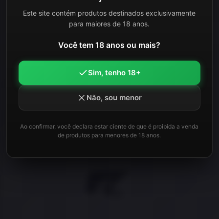
Este site contém produtos destinados exclusivamente
para maiores de 18 anos.
R$
10.590,00
Você tem 18 anos ou mais?
R$
10.290,00
à vista no Pix
ou 21x de R$683,70
Sim, tenho 18+
Não, sou menor
ADICIONAR AO CARRINHO
Ao confirmar, você declara estar ciente de que é proibida a venda
de produtos para menores de 18 anos.
Adicio