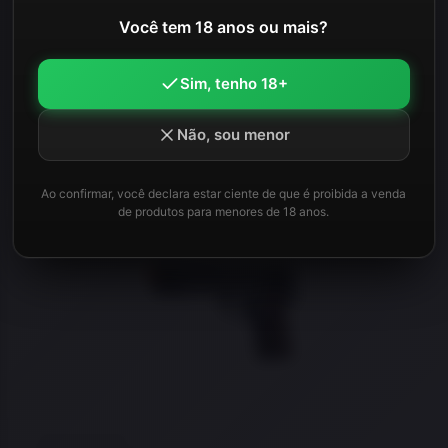
Você tem 18 anos ou mais?
EM REPOSIÇÃO
Este item está temporariamente sem estoque.
Sim, tenho 18+
Consulte disponibilidade ou veja opções semelhantes.
Não, sou menor
LEIA MAIS
Ao confirmar, você declara estar ciente de que é proibida a venda
de produtos para menores de 18 anos.
Adicio
★
★
★
★
★