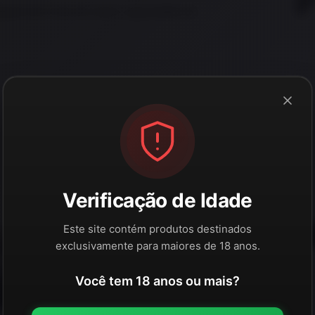
mpacto de 9 mm de maior capacidade do
Verificação de Idade
FF
3% OFF
ritos
Adicionar aos favoritos
Este site contém produtos destinados
exclusivamente para maiores de 18 anos.
Você tem 18 anos ou mais?