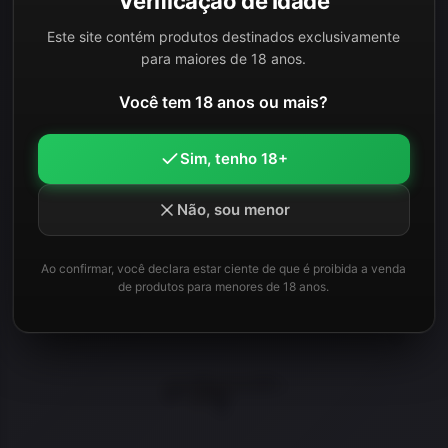
Verificação de Idade
Revólver Taurus RT 044 Calibre .44 MAG
Este site contém produtos destinados exclusivamente
para maiores de 18 anos.
Você tem 18 anos ou mais?
R$
10.190,00
R$
9.990,00
à vista no Pix
Sim, tenho 18+
ou 21x de R$663,76
Não, sou menor
ADICIONAR AO CARRINHO
Ao confirmar, você declara estar ciente de que é proibida a venda
de produtos para menores de 18 anos.
Adicio