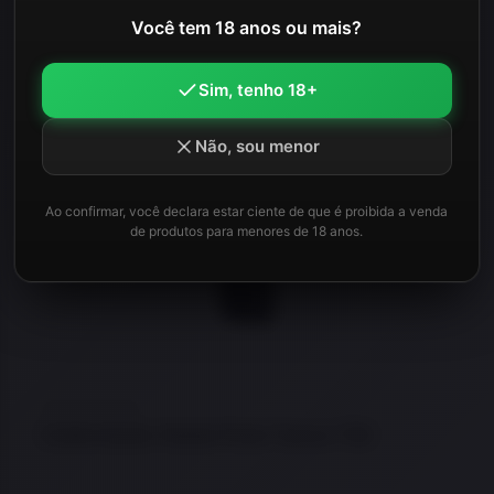
ou 21x de R$237,62
Você tem 18 anos ou mais?
Sim, tenho 18+
ADICIONAR AO CARRINHO
Não, sou menor
67% OFF
Adicio
Ao confirmar, você declara estar ciente de que é proibida a venda
de produtos para menores de 18 anos.
★
★
★
★
★
Coldre Kydex Velado Pulse Taurus TS9