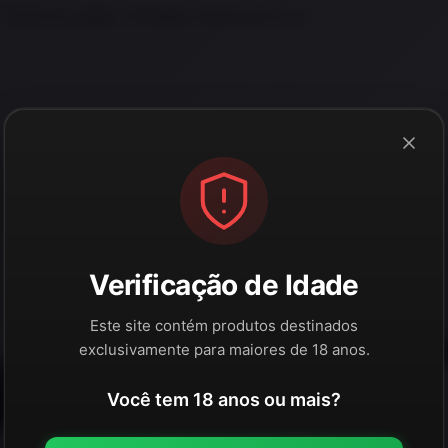
iros no calibre .357Mag, sistema de cano
Verificação de Idade
FF
9% OFF
ritos
Adicionar aos favoritos
Este site contém produtos destinados
exclusivamente para maiores de 18 anos.
Você tem 18 anos ou mais?