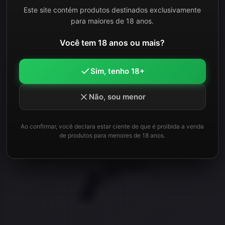
Este site contém produtos destinados exclusivamente
para maiores de 18 anos.
R$
9.876,75
Você tem 18 anos ou mais?
R$
8.590,00
à vista no Pix
ou 21x de R$570,74
Sim, tenho 18+
Não, sou menor
ADICIONAR AO CARRINHO
Ao confirmar, você declara estar ciente de que é proibida a venda
de produtos para menores de 18 anos.
7% OFF
Adicio