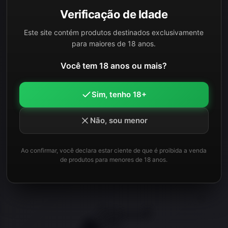
Verificação de Idade
★
★
★
★
★
Revólver Taurus RT 044 Calibre .44 MAG
Este site contém produtos destinados exclusivamente
para maiores de 18 anos.
Você tem 18 anos ou mais?
R$
10.190,00
R$
9.990,00
Sim, tenho 18+
à vista no Pix
ou 21x de R$663,76
Não, sou menor
ADICIONAR AO CARRINHO
Ao confirmar, você declara estar ciente de que é proibida a venda
de produtos para menores de 18 anos.
8% OFF
Adicio