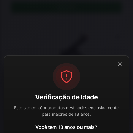
LEIA MAIS
Adicio
★
★
★
★
★
Verificação de Idade
Rifle de Airsoft AEG Rossi AR15 Neptune PDW
M-Lok
Este site contém produtos destinados exclusivamente
para maiores de 18 anos.
Você tem 18 anos ou mais?
EM REPOSIÇÃO