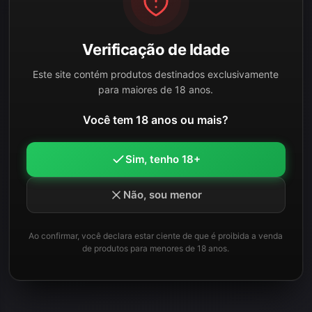
Verificação de Idade
Este site contém produtos destinados exclusivamente
★
★
★
★
★
para maiores de 18 anos.
Pistola Taurus TX38TPC Calibre 38 TPC Full
Size
Você tem 18 anos ou mais?
Sim, tenho 18+
R$
9.590,00
R$
7.590,00
Não, sou menor
à vista no Pix
ou 21x de R$361,43
Ao confirmar, você declara estar ciente de que é proibida a venda
de produtos para menores de 18 anos.
ADICIONAR AO CARRINHO