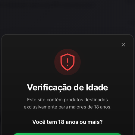
 e otimizado, agora até 15% mais leve que a
Verificação de Idade
FF
Este site contém produtos destinados
ritos
Adicionar aos favoritos
exclusivamente para maiores de 18 anos.
Você tem 18 anos ou mais?