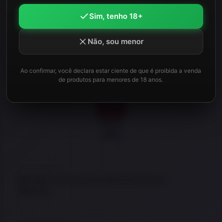
Sim, tenho 18+
LEIA MAIS
Não, sou menor
Ao confirmar, você declara estar ciente de que é proibida a venda
Adicio
de produtos para menores de 18 anos.
★
★
★
★
★
BB High Performance G&G 0.20g 6mm –
5600un