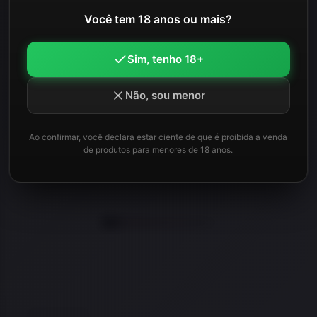
Você tem 18 anos ou mais?
EM REPOSIÇÃO
Este item está temporariamente sem estoque.
Sim, tenho 18+
Consulte disponibilidade ou veja opções semelhantes.
Não, sou menor
LEIA MAIS
Ao confirmar, você declara estar ciente de que é proibida a venda
de produtos para menores de 18 anos.
Adicio
★
★
★
★
★