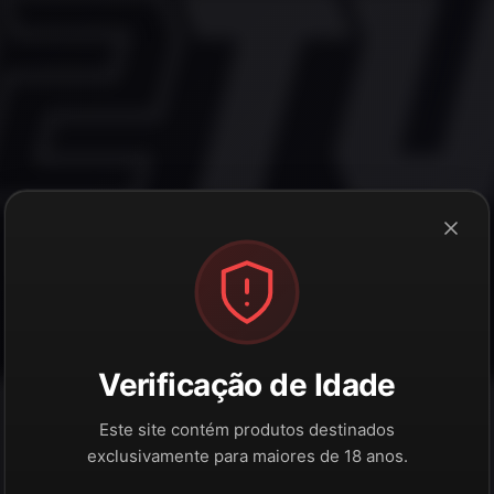
Verificação de Idade
Este site contém produtos destinados
exclusivamente para maiores de 18 anos.