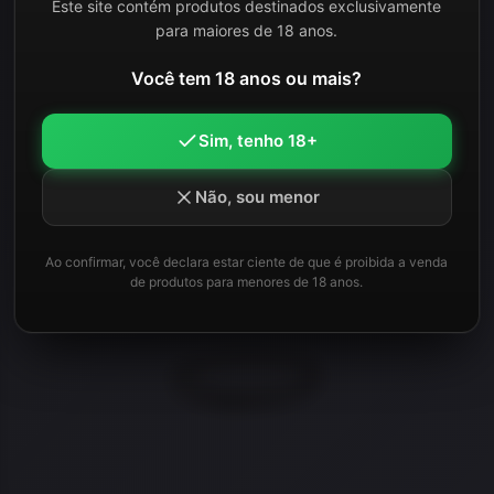
Este site contém produtos destinados exclusivamente
para maiores de 18 anos.
R$
244,44
R$
220,00
Você tem 18 anos ou mais?
à vista no Pix
ou 21x de R$16,24
Sim, tenho 18+
ADICIONAR AO CARRINHO
Não, sou menor
Ao confirmar, você declara estar ciente de que é proibida a venda
de produtos para menores de 18 anos.
Adicio