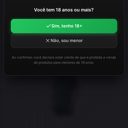
Você tem 18 anos ou mais?
EM REPOSIÇÃO
Este item está temporariamente sem estoque.
Sim, tenho 18+
Consulte disponibilidade ou veja opções semelhantes.
Não, sou menor
LEIA MAIS
Ao confirmar, você declara estar ciente de que é proibida a venda
de produtos para menores de 18 anos.
Adicio